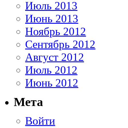
Июль 2013
Июнь 2013
Ноябрь 2012
Сентябрь 2012
Август 2012
Июль 2012
Июнь 2012
Мета
Войти