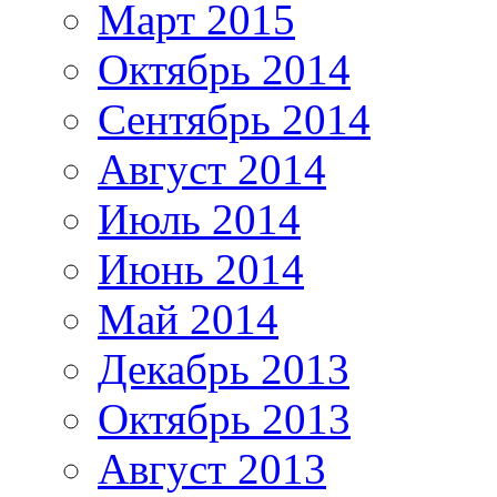
Март 2015
Октябрь 2014
Сентябрь 2014
Август 2014
Июль 2014
Июнь 2014
Май 2014
Декабрь 2013
Октябрь 2013
Август 2013