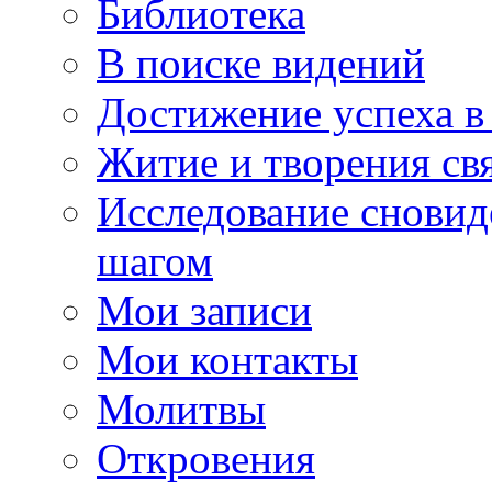
Библиотека
В поиске видений
Достижение успеха в
Житие и творения св
Исследование сновид
шагом
Мои записи
Мои контакты
Молитвы
Откровения