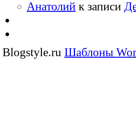
Анатолий
к записи
Де
Blogstyle.ru
Шаблоны Wor