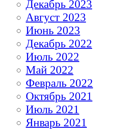
Декабрь 2023
Август 2023
Июнь 2023
Декабрь 2022
Июль 2022
Май 2022
Февраль 2022
Октябрь 2021
Июль 2021
Январь 2021