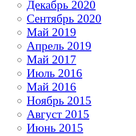
Декабрь 2020
Сентябрь 2020
Май 2019
Апрель 2019
Май 2017
Июль 2016
Май 2016
Ноябрь 2015
Август 2015
Июнь 2015