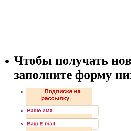
Чтобы получать нов
заполните форму н
Подписка на
рассылку