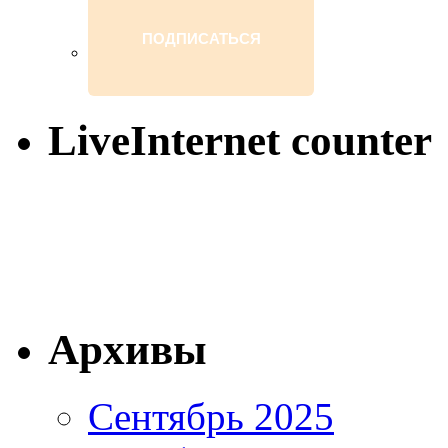
LiveInternet counter
Архивы
Сентябрь 2025