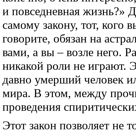
и повседневная жизнь?» Д
самому закону, тот, кого 
говорите, обязан на астра
вами, а вы – возле него. 
никакой роли не играют. 
давно умерший человек и
мира. В этом, между проч
проведения спиритических
Этот закон позволяет не т