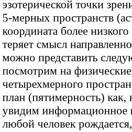
эзотерической точки зрен
5-мерных пространств (ас
координата более низкого
теряет смысл направленно
можно представить следу
посмотрим на физические
четырехмерного пространс
план (пятимерность) как, 
увидим информационное п
любой человек рождается,