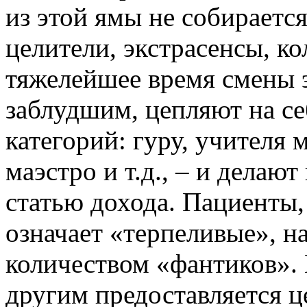
из этой ямы не собираетс
целители, экстрасенсы, кол
тяжелейшее время смены 
заблудшим, цепляют на се
категорий: гуру, учителя 
маэстро и т.д., – и делают
статью дохода. Пациенты, 
означает «терпеливые», н
количеством «фантиков».
другим предоставляется ц