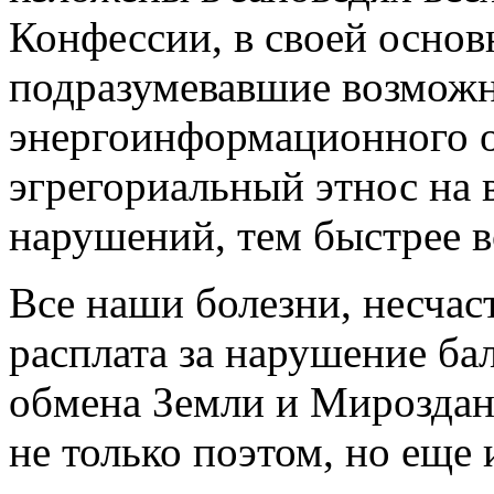
Конфессии, в своей основ
подразумевавшие возможн
энергоинформационного об
эгрегориальный этнос на
нарушений, тем быстрее в
Все наши болезни, несчаст
расплата за нарушение б
обмена Земли и Мироздан
не только поэтом, но еще 