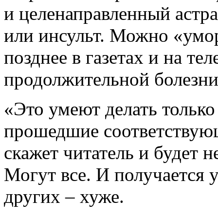
и целенаправленный астр
или инсульт. Можно «умор
позднее в газетах и на те
продолжительной болезн
«Это умеют делать только
прошедшие соответствую
скажет читатель и будет н
Могут все. И получается у
других – хуже.