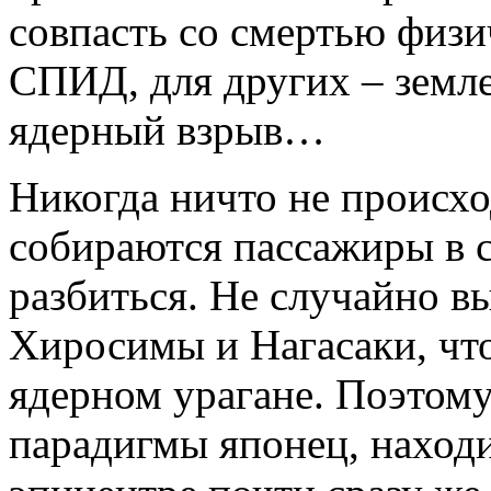
совпасть со смертью физи
СПИД, для других – земле
ядерный взрыв…
Никогда ничто не происхо
собираются пассажиры в с
разбиться. Не случайно 
Хиросимы и Нагасаки, что
ядерном урагане. Поэтом
парадигмы японец, находи