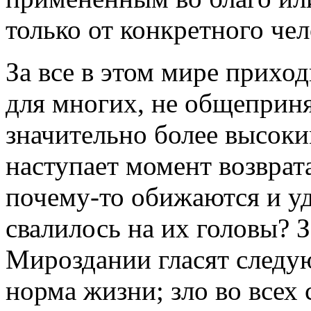
только от конкретного че
За все в этом мире приход
для многих, не общеприн
значительно более высоки
наступает момент возврат
почему-то обижаются и уди
свалилось на их головы? 
Мироздании гласят следую
норма жизни; зло во всех