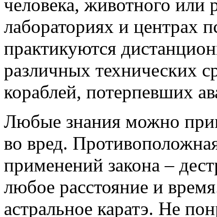
человека, животного или 
лабораториях и центрах 
практикуются дистанцион
различных технических ср
кораблей, потерпевших ав
Любые знания можно прим
во вред. Противоположна
применений закона – дест
любое расстояние и время
астральное каратэ. Не по