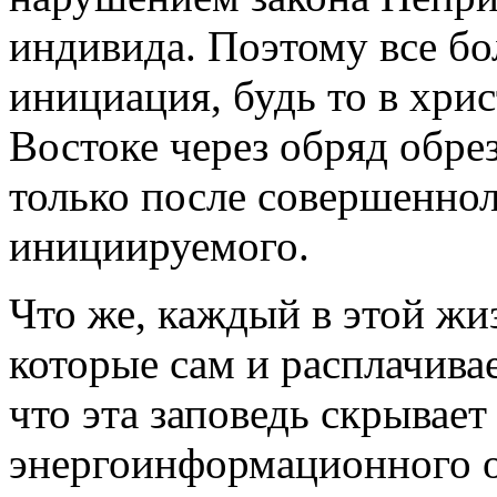
индивида. Поэтому все бо
инициация, будь то в хрис
Востоке через обряд обре
только после совершеннол
инициируемого.
Что же, каждый в этой жи
которые сам и расплачивае
что эта заповедь скрывае
энергоинформационного о