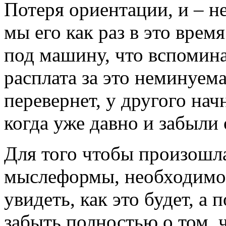
Потеря ориентации, и – н
мы его как раз в это вре
под машину, что вспомина
расплата за это неминуема
перевернет, у другого на
когда уже давно и забыли 
Для того чтобы произошл
мыслеформы, необходимо 
увидеть, как это будет, а
забыть полностью о том, 