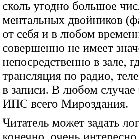
сколь угодно большое чис
ментальных двойников (ф
от себя и в любом времен
совершенно не имеет знач
непосредственно в зале, г
трансляция по радио, тел
в записи. В любом случае
ИПС всего Мироздания.
Читатель может задать лог
конечно, очень интересно,