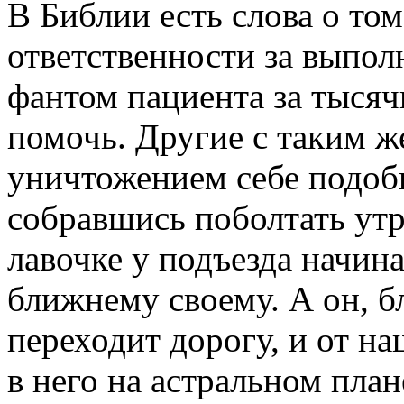
В Библии есть слова о том
ответственности за выпо
фантом пациента за тысяч
помочь. Другие с таким 
уничтожением себе подоб
собравшись поболтать утр
лавочке у подъезда начин
ближнему своему. А он, б
переходит дорогу, и от на
в него на астральном план