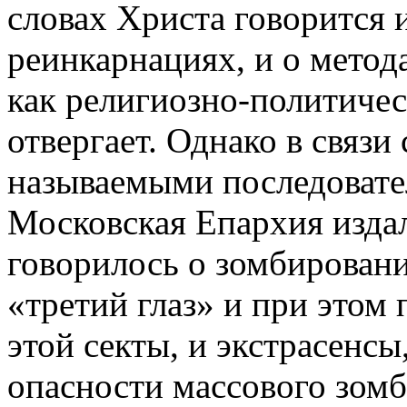
словах Христа говорится и
реинкарнациях, и о метод
как религиозно-политичес
отвергает. Однако в связи 
называемыми последоват
Московская Епархия издал
говорилось о зомбировани
«третий глаз» и при этом
этой секты, и экстрасенс
опасности массового зомб