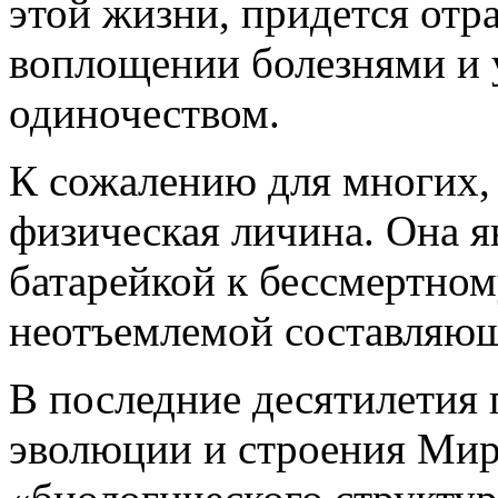
этой жизни, придется отр
воплощении болезнями и 
одиночеством.
К сожалению для многих, 
физическая личина. Она я
батарейкой к бессмертном
неотъемлемой составляю
В последние десятилетия 
эволюции и строения Мир