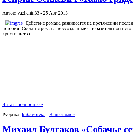
Автор: vazhenin33 - 25 Авг 2013
Действие романа развивается на протяжении после
истории. События романа, воссозданные с поразительной исто
христианства.
Читать полностью »
Рубрика:
Библиотека
-
Ваш отзыв »
Михаил Булгаков «Собачье се