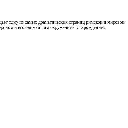
щает одну из самых драматических страниц римской и мировой
Нероном и его ближайшим окружением, с зарождением