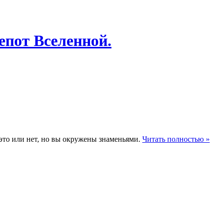
епот Вселенной.
 это или нет, но вы окружены знаменьями.
Читать полностью »