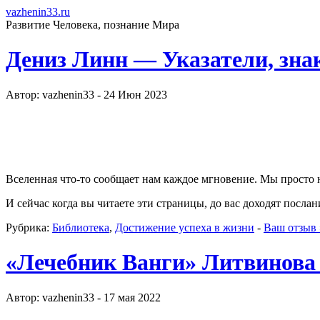
vazhenin33.ru
Развитие Человека, познание Мира
Дениз Линн — Указатели, зна
Автор: vazhenin33 - 24 Июн 2023
Вселенная что-то сообщает нам каждое мгновение. Мы просто н
И сейчас когда вы читаете эти страницы, до вас доходят посл
Рубрика:
Библиотека
,
Достижение успеха в жизни
-
Ваш отзыв 
«Лечебник Ванги» Литвинова 
Автор: vazhenin33 - 17 мая 2022