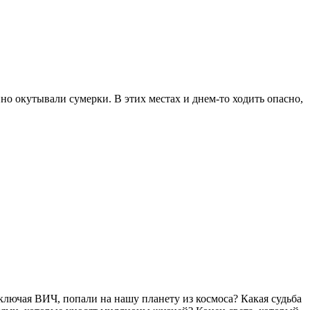
нно окутывали сумерки. В этих местах и днем-то ходить опасно,
включая ВИЧ, попали на нашу планету из космоса? Какая судьба