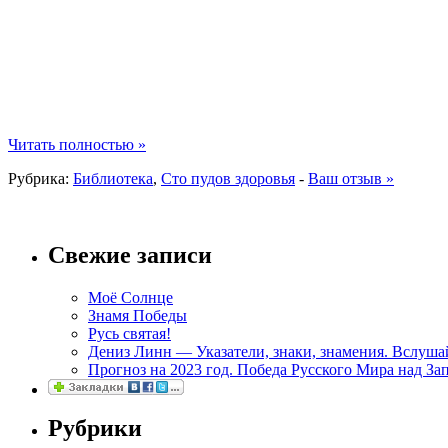
Читать полностью »
Рубрика:
Библиотека
,
Сто пудов здоровья
-
Ваш отзыв »
Свежие записи
Моё Солнце
Знамя Победы
Русь святая!
Дениз Линн — Указатели, знаки, знамения. Вслуша
Прогноз на 2023 год. Победа Русского Мира над За
Рубрики