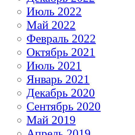
Июль 2022
Май 2022
Февраль 2022
Октябрь 2021
Июль 2021
Январь 2021
Декабрь 2020
Сентябрь 2020
Май 2019
Апрель 2019