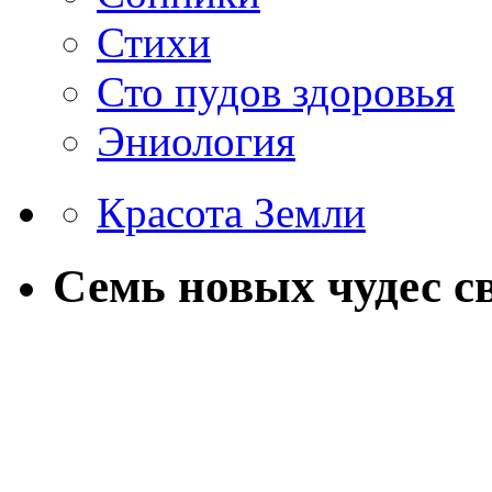
Стихи
Сто пудов здоровья
Эниология
Красота Земли
Семь новых чудес с