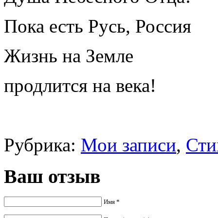
Пока есть Русь, Россия
Жизнь на Земле
продлится на века!
Рубрика:
Мои записи
,
Сти
Ваш отзыв
Имя *