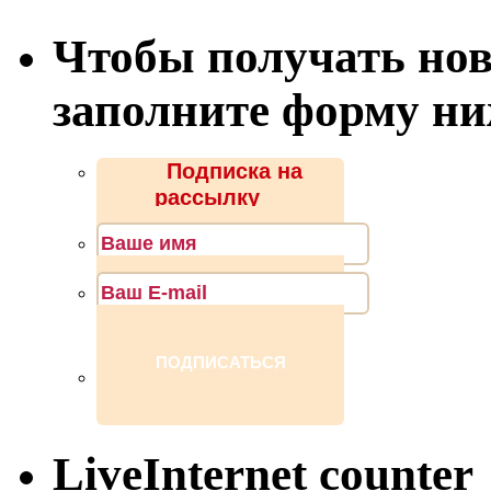
Чтобы получать нов
заполните форму н
Подписка на
рассылку
LiveInternet counter