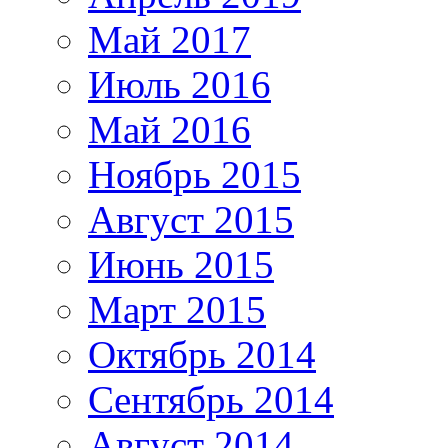
Май 2017
Июль 2016
Май 2016
Ноябрь 2015
Август 2015
Июнь 2015
Март 2015
Октябрь 2014
Сентябрь 2014
Август 2014