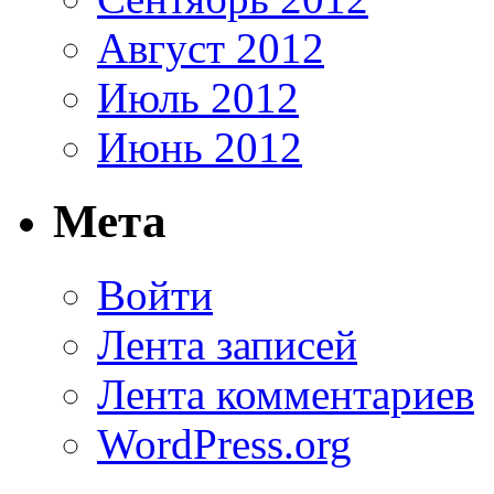
Август 2012
Июль 2012
Июнь 2012
Мета
Войти
Лента записей
Лента комментариев
WordPress.org