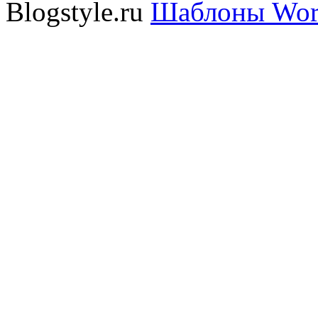
Blogstyle.ru
Шаблоны Wor