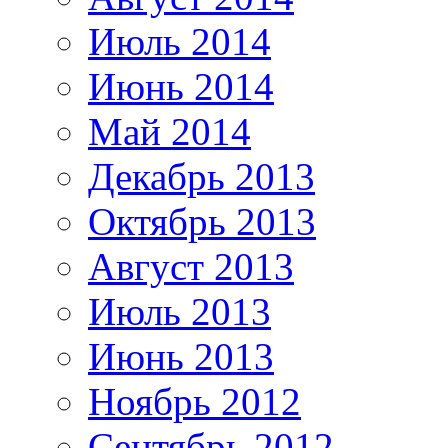
Июль 2014
Июнь 2014
Май 2014
Декабрь 2013
Октябрь 2013
Август 2013
Июль 2013
Июнь 2013
Ноябрь 2012
Сентябрь 2012