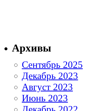
Архивы
Сентябрь 2025
Декабрь 2023
Август 2023
Июнь 2023
Декабрь 2022