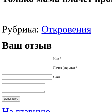
Рубрика:
Откровения
Ваш отзыв
Имя *
Почта (скрыта) *
Сайт
На главную