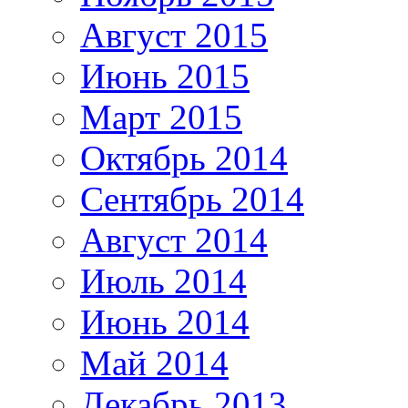
Август 2015
Июнь 2015
Март 2015
Октябрь 2014
Сентябрь 2014
Август 2014
Июль 2014
Июнь 2014
Май 2014
Декабрь 2013