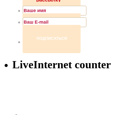
LiveInternet counter