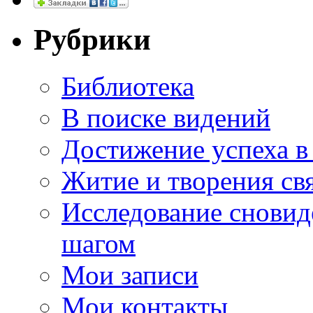
Рубрики
Библиотека
В поиске видений
Достижение успеха в
Житие и творения св
Исследование сновид
шагом
Мои записи
Мои контакты