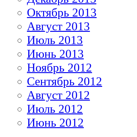
Октябрь 2013
Август 2013
Июль 2013
Июнь 2013
Ноябрь 2012
Сентябрь 2012
Август 2012
Июль 2012
Июнь 2012