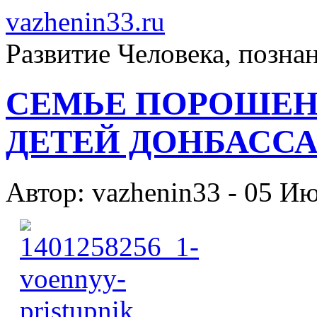
vazhenin33.ru
Развитие Человека, позна
СЕМЬЕ ПОРОШЕН
ДЕТЕЙ ДОНБАСС
Автор: vazhenin33 - 05 И