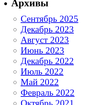
Архивы
Сентябрь 2025
Декабрь 2023
Август 2023
Июнь 2023
Декабрь 2022
Июль 2022
Май 2022
Февраль 2022
Октябрь 2021