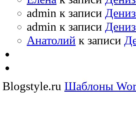
admin
к записи
Дениз
admin
к записи
Дениз
Анатолий
к записи
Де
Blogstyle.ru
Шаблоны Wor