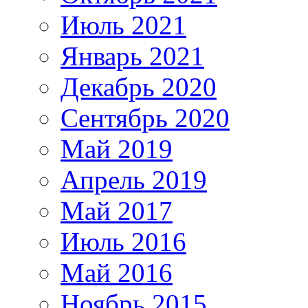
Июль 2021
Январь 2021
Декабрь 2020
Сентябрь 2020
Май 2019
Апрель 2019
Май 2017
Июль 2016
Май 2016
Ноябрь 2015