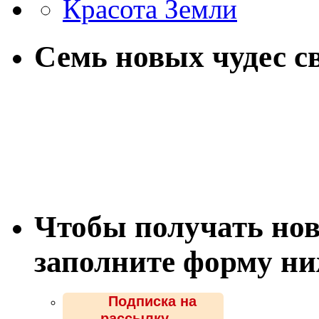
Красота Земли
Семь новых чудес с
Чтобы получать нов
заполните форму н
Подписка на
рассылку