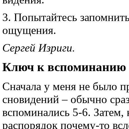
3. Попытайтесь запомнить
ощущения.
Сергей Изриги.
Ключ к вспоминанию 
Сначала у меня не было 
сновидений – обычно сраз
вспоминались 5-6. Затем, 
распорядок почему-то всле