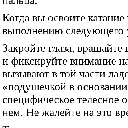
пальца.
Когда вы освоите катание
выполнению следующего 
Закройте глаза, вращайте
и фиксируйте внимание н
вызывают в той части лад
«подушечкой в основании
специфическое телесное 
нем. Не жалейте на это вр