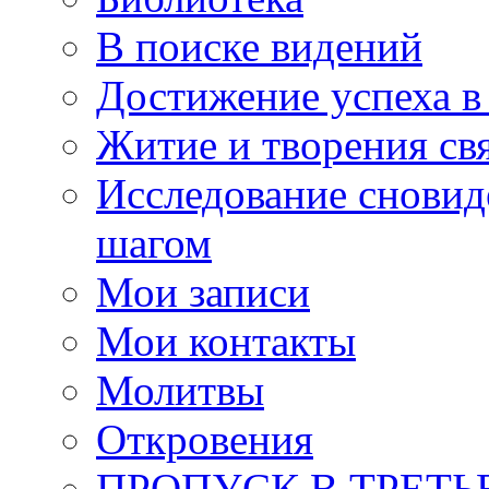
В поиске видений
Достижение успеха в
Житие и творения св
Исследование сновид
шагом
Мои записи
Мои контакты
Молитвы
Откровения
ПРОПУСК В ТРЕТЬ