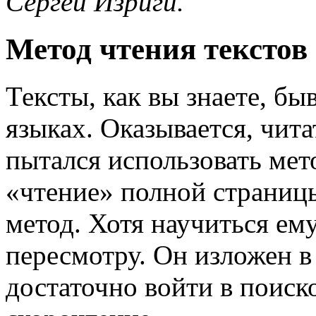
Сергей Изриги.
Метод чтения текстов
Тексты, как вы знаете, б
языках. Оказывается, чит
пытался использовать мето
«чтение» полной страницы
метод. Хотя научиться ему
пересмотру. Он изложен в
достаточно войти в поиск