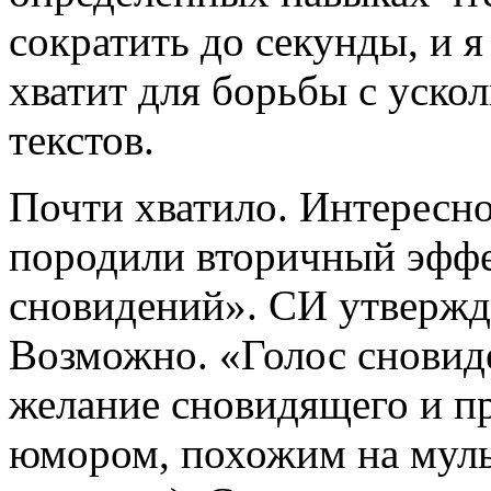
сократить до секунды, и я
хватит для борьбы с уск
текстов.
Почти хватило. Интересно
породили вторичный эффе
сновидений». СИ утвержда
Возможно. «Голос сновид
желание сновидящего и пр
юмором, похожим на муль