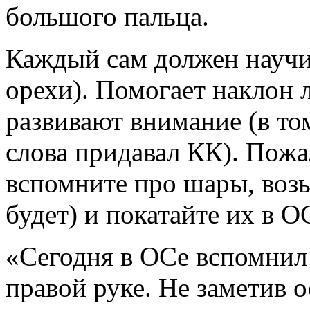
большого пальца.
Каждый сам должен научи
орехи). Помогает наклон
развивают внимание (в том
слова придавал КК). Пожал
вспомните про шары, воз
будет) и покатайте их в О
«Сегодня в ОСе вспомнил 
правой руке. Не заметив 