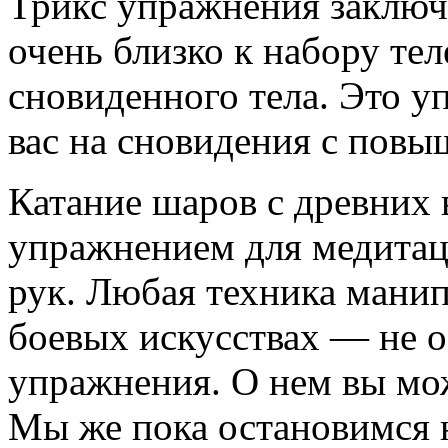
Трикс упражнения заключа
очень близко к набору т
сновиденного тела. Это у
вас на сновидения с пов
Катание шаров с древних
упражнением для медитац
рук. Любая техника мани
боевых искусствах — не о
упражнения. О нем вы мо
Мы же пока остановимся 