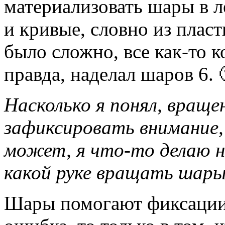
материализовать шары в 
и кривые, словно из пласт
было сложно, все как-то к
правда, наделал шаров 6. 
Насколько я понял, вращ
зафиксировать внимание, 
может, я что-то делаю не
какой руке вращать шар
Шары помогают фиксации 