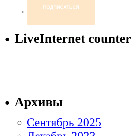
LiveInternet counter
Архивы
Сентябрь 2025
Декабрь 2023