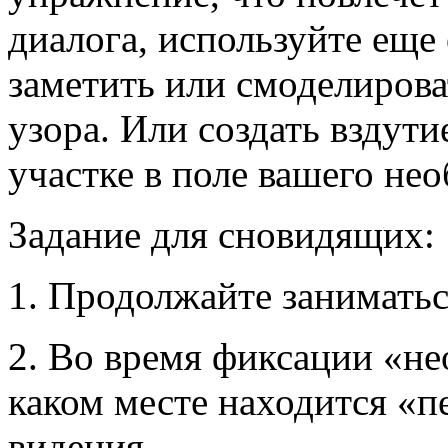
диалога, используйте еще
заметить или смоделирова
узора. Или создать вздут
участке в поле вашего не
Задание для сновидящих:
1. Продолжайте заниматьс
2. Во время фиксации «не
каком месте находится «
видения.