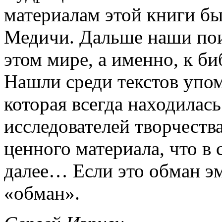
материалам этой книги бы
Медичи. Дальше наши пои
этом мире, а именно, к б
Нашли среди текстов упом
которая всегда находилась
исследователей творчеств
ценного материала, что в 
далее… Если это обман эм
«обман».