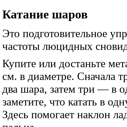
Катание шаров
Это подготовительное уп
частоты люцидных снови
Купите или достаньте мет
см. в диаметре. Сначала т
два шара, затем три — в 
заметите, что катать в од
Здесь помогает наклон ла