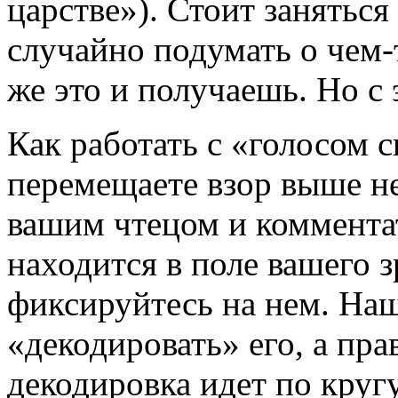
царстве»). Стоит заняться
случайно подумать о чем-т
же это и получаешь. Но с
Как работать с «голосом 
перемещаете взор выше не
вашим чтецом и коммента
находится в поле вашего з
фиксируйтесь на нем. На
«декодировать» его, а пра
декодировка идет по кругу