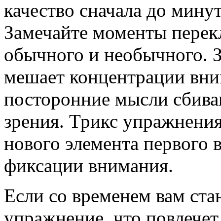
качество сначала до минут
Замечайте моменты перек
обычного и необычного. З
мешает концентрации вним
посторонние мысли сбива
зрения. Трикс упражнения
нового элемента первого 
фиксации внимания.
Если со временем вам ста
упражнение, что повлечет