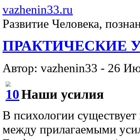
vazhenin33.ru
Развитие Человека, позна
ПРАКТИЧЕСКИЕ 
Автор: vazhenin33 - 26 И
Наши усилия
В психологии существует 
между прилагаемыми усил