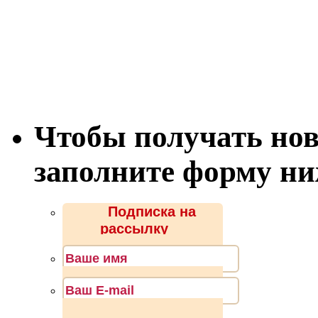
Чтобы получать нов
заполните форму н
Подписка на
рассылку