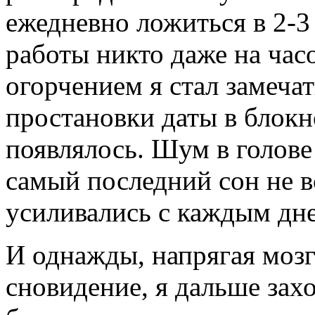
ежедневно ложиться в 2-3 
работы никто даже на часок
огорчением я стал замеча
простановки даты в блокн
появлялось. Шум в голове 
самый последний сон не 
усиливались с каждым дн
И однажды, напрягая мозг
сновидение, я дальше захо