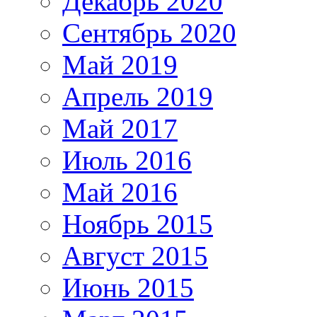
Декабрь 2020
Сентябрь 2020
Май 2019
Апрель 2019
Май 2017
Июль 2016
Май 2016
Ноябрь 2015
Август 2015
Июнь 2015