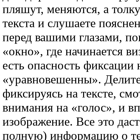
пляшут, меняются, а толк
текста и слушаете поясне
перед вашими глазами, по
«окно», где начинается ви
есть опасность фиксации 
«уравновешенны». Делите
фиксируясь на тексте, смо
внимания на «голос», и вп
изображение. Все это дас
полную) информацию о те