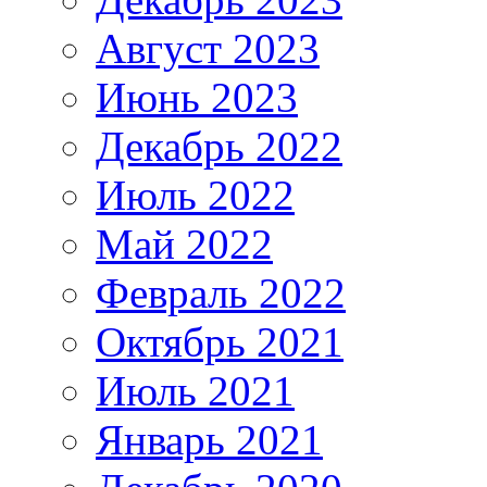
Август 2023
Июнь 2023
Декабрь 2022
Июль 2022
Май 2022
Февраль 2022
Октябрь 2021
Июль 2021
Январь 2021