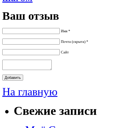
Ваш отзыв
Имя *
Почта (скрыта) *
Сайт
На главную
Свежие записи