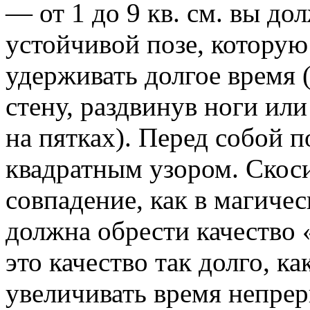
— от 1 до 9 кв. см. вы до
устойчивой позе, которую
удерживать долгое время 
стену, раздвинув ноги или
на пятках). Перед собой 
квадратным узором. Скоси
совпадение, как в магичес
должна обрести качество 
это качество так долго, к
увеличивать время непре