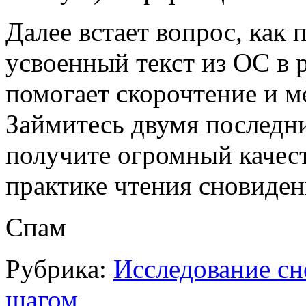
Далее встает вопрос, как
усвоенный текст из ОС в 
помогает скорочтение и м
Займитесь двумя последн
получите огромный качест
практике чтения сновиден
Спам
Рубрика:
Исследование сн
шагом